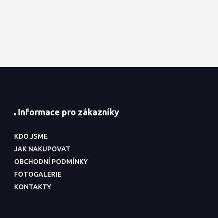
Informace pro zákazníky
KDO JSME
JAK NAKUPOVAT
OBCHODNÍ PODMÍNKY
FOTOGALERIE
KONTAKTY