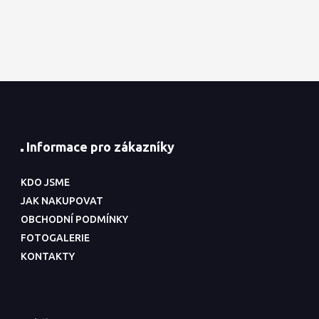
Informace pro zákazníky
KDO JSME
JAK NAKUPOVAT
OBCHODNÍ PODMÍNKY
FOTOGALERIE
KONTAKTY