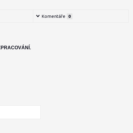
Komentáře
0
ZPRACOVÁNÍ.