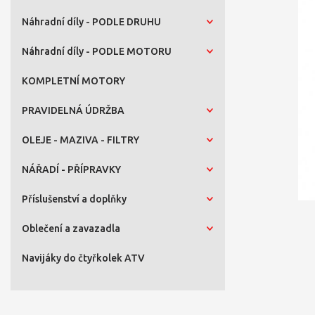
Náhradní díly - PODLE DRUHU
Náhradní díly - PODLE MOTORU
KOMPLETNÍ MOTORY
PRAVIDELNÁ ÚDRŽBA
OLEJE - MAZIVA - FILTRY
NÁŘADÍ - PŘÍPRAVKY
Příslušenství a doplňky
Oblečení a zavazadla
Navijáky do čtyřkolek ATV