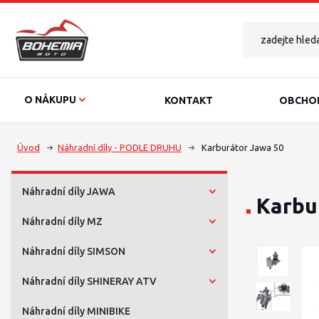
O NÁKUPU
KONTAKT
OBCHOD
Úvod
Náhradní díly - PODLE DRUHU
Karburátor Jawa 50
Náhradní díly JAWA
Karbu
Náhradní díly MZ
Náhradní díly SIMSON
Náhradní díly SHINERAY ATV
Náhradní díly MINIBIKE