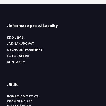
Informace pro zákazníky
KDO JSME
JAK NAKUPOVAT
OBCHODNÍ PODMÍNKY
FOTOGALERIE
KONTAKTY
Sídlo
BOHEMIAMOTO.CZ
KRAMOLNA 230