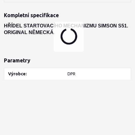
Kompletní specifikace
HŘÍDEL STARTOVACÍHO MECHANIZMU SIMSON S51.
ORIGINAL NĚMECKÁ.
Parametry
Výrobce
DPR