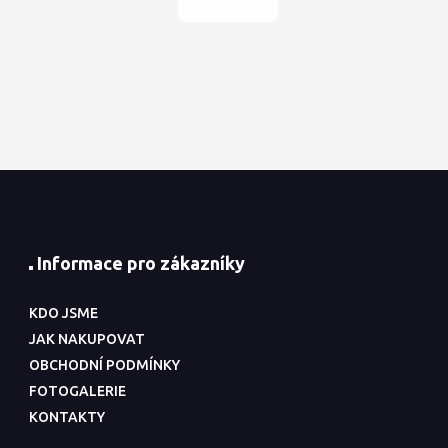
Informace pro zákazníky
KDO JSME
JAK NAKUPOVAT
OBCHODNÍ PODMÍNKY
FOTOGALERIE
KONTAKTY