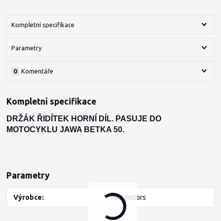
Kompletní specifikace
Parametry
0
Komentáře
Kompletní specifikace
DRŽÁK ŘIDÍTEK HORNÍ DÍL. PASUJE DO
MOTOCYKLU JAWA BETKA 50.
Parametry
Výrobce
WM motors