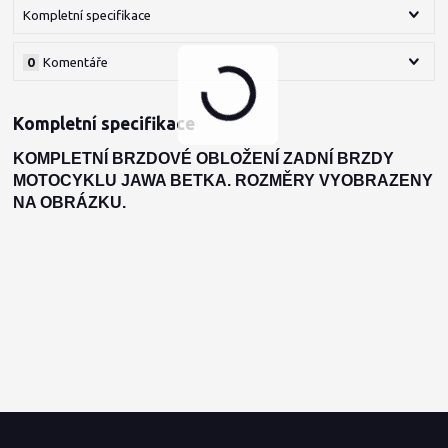
Kompletní specifikace
0
Komentáře
Kompletní specifikace
KOMPLETNÍ BRZDOVÉ OBLOŽENÍ ZADNÍ BRZDY
MOTOCYKLU JAWA BETKA. ROZMĚRY VYOBRAZENY
NA OBRÁZKU.