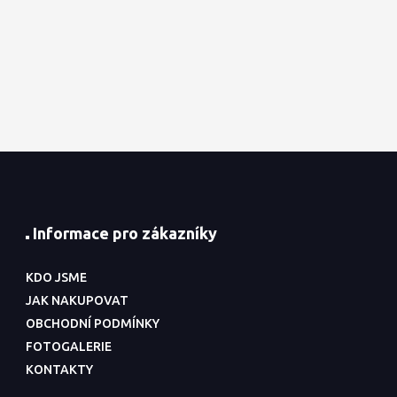
Informace pro zákazníky
KDO JSME
JAK NAKUPOVAT
OBCHODNÍ PODMÍNKY
FOTOGALERIE
KONTAKTY