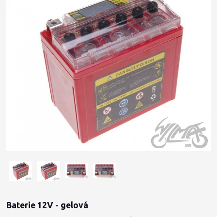
Baterie 12V - gelová