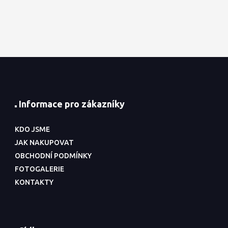
Informace pro zákazníky
KDO JSME
JAK NAKUPOVAT
OBCHODNÍ PODMÍNKY
FOTOGALERIE
KONTAKTY